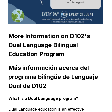
More Information on D102's 
Dual Language Bilingual 
Education Program
Más información acerca del 
programa bilingüe de Lenguaje 
Dual de D102
What is a Dual Language program?
Dual Language education is an effective 