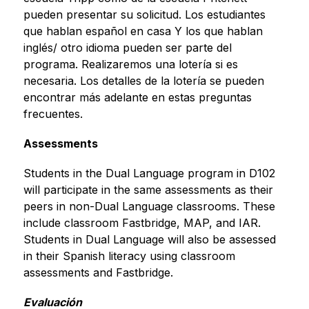
pueden presentar su solicitud. Los estudiantes 
que hablan español en casa Y los que hablan 
inglés/ otro idioma pueden ser parte del 
programa. Realizaremos una lotería si es 
necesaria. Los detalles de la lotería se pueden 
encontrar más adelante en estas preguntas 
frecuentes.
Assessments
Students in the Dual Language program in D102 
will participate in the same assessments as their 
peers in non-Dual Language classrooms. These 
include classroom Fastbridge, MAP, and IAR. 
Students in Dual Language will also be assessed 
in their Spanish literacy using classroom 
assessments and Fastbridge.
Evaluación