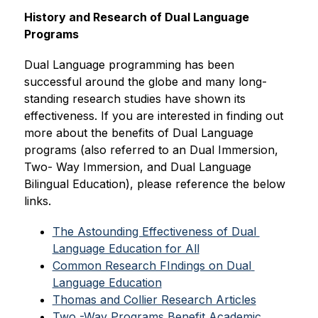
History and Research of Dual Language 
Programs
Dual Language programming has been 
successful around the globe and many long-
standing research studies have shown its 
effectiveness. If you are interested in finding out 
more about the benefits of Dual Language 
programs (also referred to an Dual Immersion, 
Two- Way Immersion, and Dual Language 
Bilingual Education), please reference the below 
links.
The Astounding Effectiveness of Dual 
Language Education for All
Common Research FIndings on Dual 
Language Education
Thomas and Collier Research Articles
Two -Way Programs Benefit Academic 