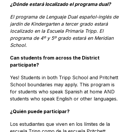
¿Dónde estará localizado el programa dual?
El programa de Lenguaje Dual español-inglés de 
jardín de Kindergarten a tercer grado estará 
localizado en la Escuela Primaria Tripp. El 
programa de 4º y 5º grado estará en Meridian 
School.
Can students from across the District 
participate?
Yes! Students in both Tripp School and Pritchett 
School boundaries may apply. This program is 
for students who speak Spanish at home AND 
students who speak English or other languages.
¿Quién puede participar?
Los estudiantes que viven en los límites de la 
escuela Tripp como de la escuela Pritchett 