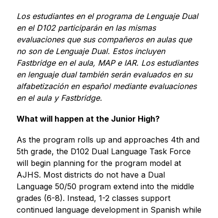
Los estudiantes en el programa de Lenguaje Dual 
en el D102 participarán en las mismas 
evaluaciones que sus compañeros en aulas que 
no son de Lenguaje Dual. Estos incluyen 
Fastbridge en el aula, MAP e IAR. Los estudiantes 
en lenguaje dual también serán evaluados en su 
alfabetización en español mediante evaluaciones 
en el aula y Fastbridge.
What will happen at the Junior High?
As the program rolls up and approaches 4th and 
5th grade, the D102 Dual Language Task Force 
will begin planning for the program model at 
AJHS. Most districts do not have a Dual 
Language 50/50 program extend into the middle 
grades (6-8). Instead, 1-2 classes support 
continued language development in Spanish while 