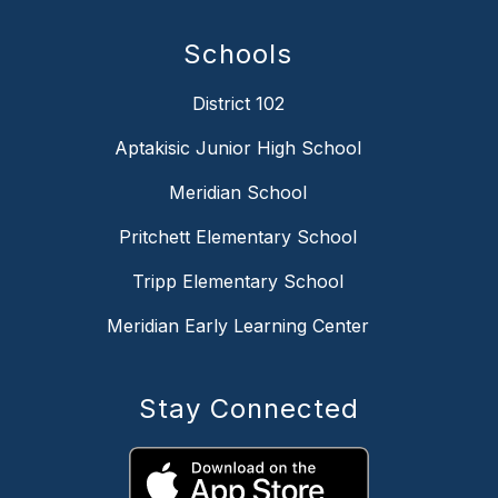
Schools
District 102
Aptakisic Junior High School
Meridian School
Pritchett Elementary School
Tripp Elementary School
Meridian Early Learning Center
Stay Connected