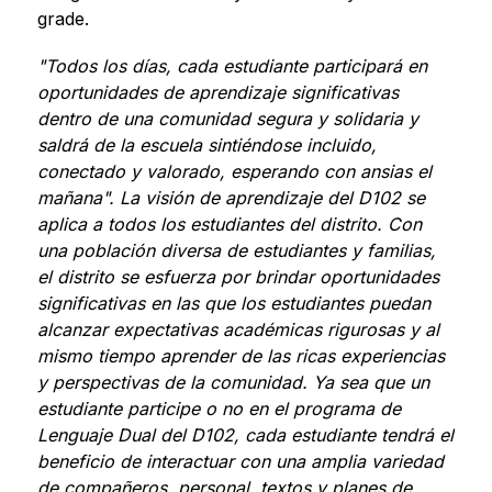
grade.
"Todos los días, cada estudiante participará en 
oportunidades de aprendizaje significativas 
dentro de una comunidad segura y solidaria y 
saldrá de la escuela sintiéndose incluido, 
conectado y valorado, esperando con ansias el 
mañana". La visión de aprendizaje del D102 se 
aplica a todos los estudiantes del distrito. Con 
una población diversa de estudiantes y familias, 
el distrito se esfuerza por brindar oportunidades 
significativas en las que los estudiantes puedan 
alcanzar expectativas académicas rigurosas y al 
mismo tiempo aprender de las ricas experiencias 
y perspectivas de la comunidad. Ya sea que un 
estudiante participe o no en el programa de 
Lenguaje Dual del D102, cada estudiante tendrá el 
beneficio de interactuar con una amplia variedad 
de compañeros, personal, textos y planes de 