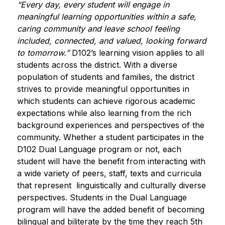
“Every day, every student will engage in 
meaningful learning opportunities within a safe, 
caring community and leave school feeling 
included, connected, and valued, looking forward 
to tomorrow.” 
D102’s learning vision applies to all 
students across the district. With a diverse 
population of students and families, the district 
strives to provide meaningful opportunities in 
which students can achieve rigorous academic 
expectations while also learning from the rich 
background experiences and perspectives of the 
community. Whether a student participates in the 
D102 Dual Language program or not, each 
student will have the benefit from interacting with 
a wide variety of peers, staff, texts and curricula 
that represent  linguistically and culturally diverse 
perspectives. Students in the Dual Language 
program will have the added benefit of becoming 
bilingual and biliterate by the time they reach 5th 