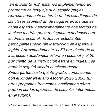
 En el Distrito 102, estamos implementando un 
programa de lenguaje dual español/inglés. 
Aproximadamente un tercio de los estudiantes de 
las clases provendrán de hogares en los que se 
habla español y aproximadamente dos tercios de 
la clase tendrán poca o ninguna experiencia con 
el idioma español. Todos los estudiantes 
participantes recibirán instrucción en español e 
inglés. Aproximadamente, el 50 por ciento de la 
instrucción académica estará en español y el 50 
por ciento de la instrucción estará en inglés. Ese 
modelo seguirá siendo el mismo desde 
Kindergarten hasta quinto grado, comenzando 
con el kinder en el año escolar 2025-2026. (En 
otras preguntas frecuentes, analizamos cómo 
podrían ser las opciones de escuelas intermedias 
en el futuro).
El programa de Lenguaje Dual del D102 será un 