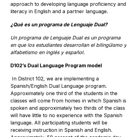
approach to developing language proficiency and 
literacy in English and a partner language.
¿Qué es un programa de Lenguaje Dual?
Un programa de Lenguaje Dual es un programa 
en que los estudiantes desarrollan el bilingüismo y 
alfabetismo en inglés y español.
D102’s Dual Language Program model
 In District 102, we are implementing a 
Spanish/English Dual Language program. 
Approximately one third of the students in the 
classes will come from homes in which Spanish is 
spoken and approximately two thirds of the class 
will have little to no experience with the Spanish 
language. All participating students will be 
receiving instruction in Spanish and English. 