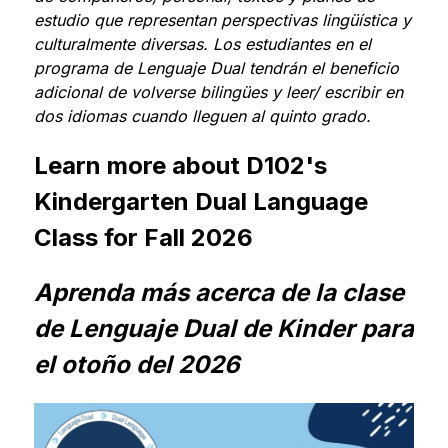
estudio que representan perspectivas lingüística y 
culturalmente diversas. Los estudiantes en el 
programa de Lenguaje Dual tendrán el beneficio 
adicional de volverse bilingües y leer/ escribir en 
dos idiomas cuando lleguen al quinto grado.
Learn more about D102's 
Kindergarten Dual Language 
Class for Fall 2026
Aprenda más acerca de la clase 
de Lenguaje Dual de Kinder para 
el otoño del 2026