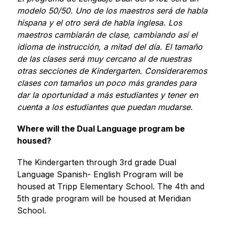
modelo 50/50. Uno de los maestros será de habla 
hispana y el otro será de habla inglesa. Los 
maestros cambiarán de clase, cambiando así el 
idioma de instrucción, a mitad del día. El tamaño 
de las clases será muy cercano al de nuestras 
otras secciones de Kindergarten. Consideraremos 
clases con tamaños un poco más grandes para 
dar la oportunidad a más estudiantes y tener en 
cuenta a los estudiantes que puedan mudarse.
Where will the Dual Language program be 
housed?
The Kindergarten through 3rd grade Dual 
Language Spanish- English Program will be 
housed at Tripp Elementary School. The 4th and 
5th grade program will be housed at Meridian 
School.