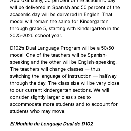
Approximately, 50 percent of the academic day 
will be delivered in Spanish and 50 percent of the 
academic day will be delivered in English. That 
model will remain the same for Kindergarten 
through grade 5, starting with Kindergarten in the 
2025-2026 school year.
D102’s Dual Language Program will be a 50/50 
model. One of the teachers will be Spanish-
speaking and the other will be English-speaking. 
The teachers will change classes — thus 
switching the language of instruction — halfway 
through the day. The class size will be very close 
to our current kindergarten sections. We will 
consider slightly larger class sizes to 
accommodate more students and to account for 
students who may move.
El Modelo de Lenguaje Dual de D102